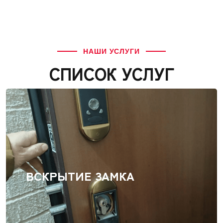
НАШИ УСЛУГИ
СПИСОК УСЛУГ
ВСКРЫТИЕ ЗАМКА