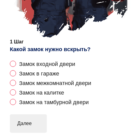
1 Шаг
Какой замок нужно вскрыть?
Замок входной двери
Замок в гараже
Замок межкомнатной двери
Замок на калитке
Замок на тамбурной двери