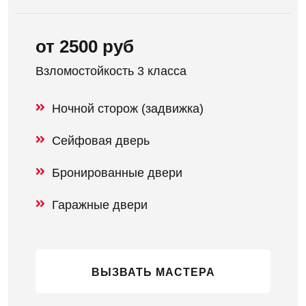
от 2500 руб
Взломостойкость 3 класса
Ночной сторож (задвижка)
Сейфовая дверь
Бронированные двери
Гаражные двери
ВЫЗВАТЬ МАСТЕРА