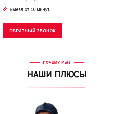
Выезд от 10 минут
ОБРАТНЫЙ ЗВОНОК
ПОЧЕМУ МЫ?
НАШИ ПЛЮСЫ