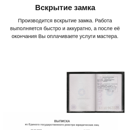
Вскрытие замка
Производится вскрытие замка. Работа
выполняется быстро и аккуратно, а после её
окончания Вы оплачиваете услуги мастера.