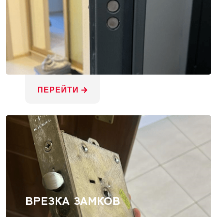
ПЕРЕЙТИ
ВРЕЗКА ЗАМКОВ