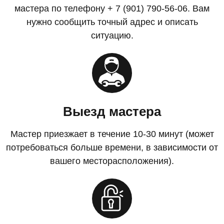
мастера по телефону + 7 (901) 790-56-06. Вам
нужно сообщить точный адрес и описать
ситуацию.
Выезд мастера
Мастер приезжает в течение 10-30 минут (может
потребоваться больше времени, в зависимости от
вашего месторасположения).