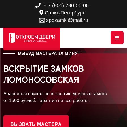
+ 7 (901) 790-56-06
Санкт-Петербург
spbzamki@mail.ru
ВЫЕЗД МАСТЕРА 10 МИНУТ
ВСКРЫТИЕ ЗАМКОВ
ЛОМОНОСОВСКАЯ
Аварийная служба по вскрытию дверных замков
от 1500 рублей. Гарантия на все работы.
ВЫЗВАТЬ МАСТЕРА