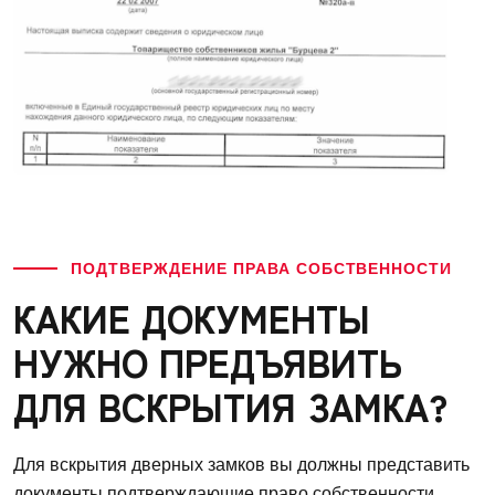
ПОДТВЕРЖДЕНИЕ ПРАВА СОБСТВЕННОСТИ
КАКИЕ ДОКУМЕНТЫ
НУЖНО ПРЕДЪЯВИТЬ
ДЛЯ ВСКРЫТИЯ ЗАМКА?
Для вскрытия дверных замков вы должны представить
документы подтверждающие право собственности