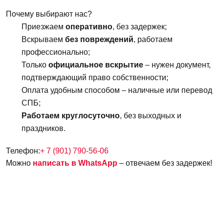
Почему выбирают нас?
Приезжаем
оперативно
, без задержек;
Вскрываем
без повреждений
, работаем
профессионально;
Только
официальное вскрытие
– нужен документ,
подтверждающий право собственности;
Оплата удобным способом – наличные или перевод
СПБ;
Работаем круглосуточно
, без выходных и
праздников.
Телефон:
+ 7 (901) 790-56-06
Можно
написать в WhatsApp
– отвечаем без задержек!