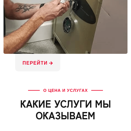
ПЕРЕЙТИ
О ЦЕНА И УСЛУГАХ
КАКИЕ УСЛУГИ МЫ
ОКАЗЫВАЕМ