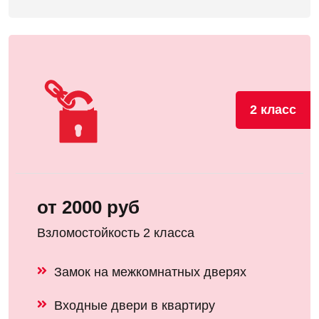
2 класс
от 2000 руб
Взломостойкость 2 класса
Замок на межкомнатных дверях
Входные двери в квартиру