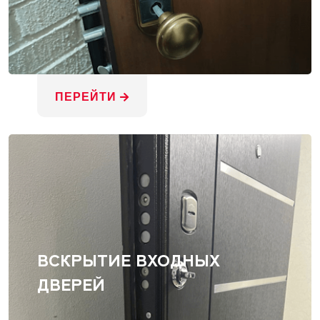
ПЕРЕЙТИ
ВСКРЫТИЕ ВХОДНЫХ
ДВЕРЕЙ