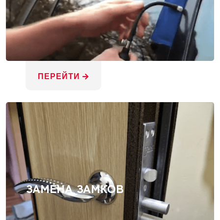
ПЕРЕЙТИ
ЗАМЕНА ЗАМКОВ