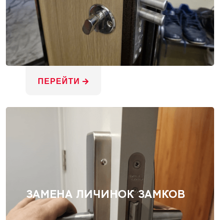
ПЕРЕЙТИ
ЗАМЕНА ЛИЧИНОК ЗАМКОВ