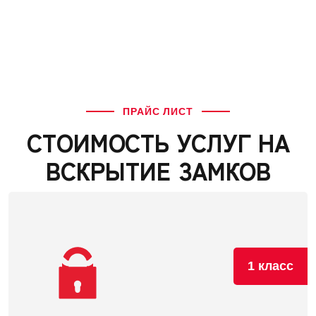
ПРАЙС ЛИСТ
СТОИМОСТЬ УСЛУГ НА
ВСКРЫТИЕ ЗАМКОВ
1 класс