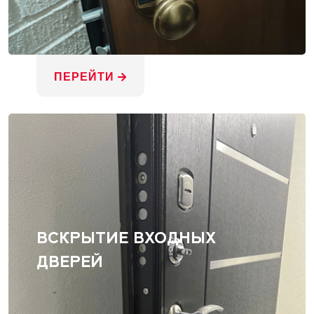
ПЕРЕЙТИ
ВСКРЫТИЕ ВХОДНЫХ
ДВЕРЕЙ