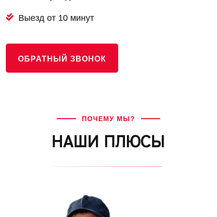
Выезд от 10 минут
ОБРАТНЫЙ ЗВОНОК
ПОЧЕМУ МЫ?
НАШИ ПЛЮСЫ