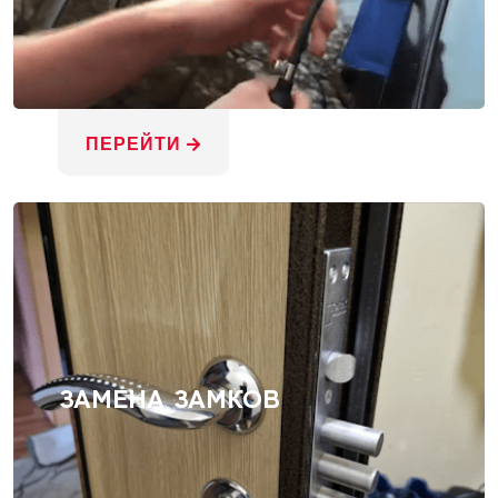
ПЕРЕЙТИ
ЗАМЕНА ЗАМКОВ