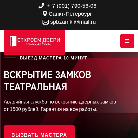
+ 7 (901) 790-56-06
Санкт-Петербург
spbzamki@mail.ru
ВЫЕЗД МАСТЕРА 10 МИНУТ
ВСКРЫТИЕ ЗАМКОВ
ТЕАТРАЛЬНАЯ
Аварийная служба по вскрытию дверных замков
от 1500 рублей. Гарантия на все работы.
ВЫЗВАТЬ МАСТЕРА