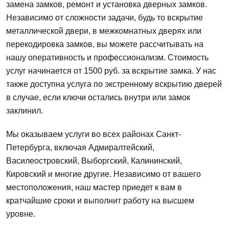
замена замков, ремонт и установка дверных замков.
Независимо от сложности задачи, будь то вскрытие
металлической двери, в межкомнатных дверях или
перекодировка замков, вы можете рассчитывать на
нашу оперативность и профессионализм. Стоимость
услуг начинается от 1500 руб. за вскрытие замка. У нас
также доступна услуга по экстренному вскрытию дверей
в случае, если ключи остались внутри или замок
заклинил.
Мы оказываем услуги во всех районах Санкт-
Петербурга, включая Адмиралтейский,
Василеостровский, Выборгский, Калининский,
Кировский и многие другие. Независимо от вашего
местоположения, наш мастер приедет к вам в
кратчайшие сроки и выполнит работу на высшем
уровне.