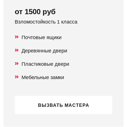
от 1500 руб
Взломостойкость 1 класса
Почтовые ящики
Деревянные двери
Пластиковые двери
Мебельные замки
ВЫЗВАТЬ МАСТЕРА