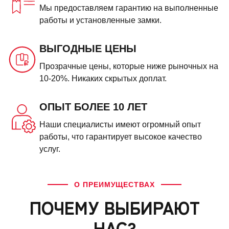
Мы предоставляем гарантию на выполненные
работы и установленные замки.
ВЫГОДНЫЕ ЦЕНЫ
Прозрачные цены, которые ниже рыночных на
10-20%. Никаких скрытых доплат.
ОПЫТ БОЛЕЕ 10 ЛЕТ
Наши специалисты имеют огромный опыт
работы, что гарантирует высокое качество
услуг.
О ПРЕИМУЩЕСТВАХ
ПОЧЕМУ ВЫБИРАЮТ
НАС?