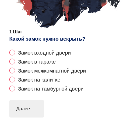
1 Шаг
Какой замок нужно вскрыть?
Замок входной двери
Замок в гараже
Замок межкомнатной двери
Замок на калитке
Замок на тамбурной двери