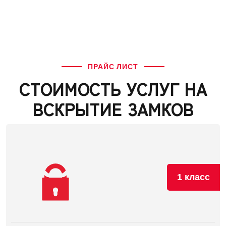
ПРАЙС ЛИСТ
СТОИМОСТЬ УСЛУГ НА
ВСКРЫТИЕ ЗАМКОВ
1 класс