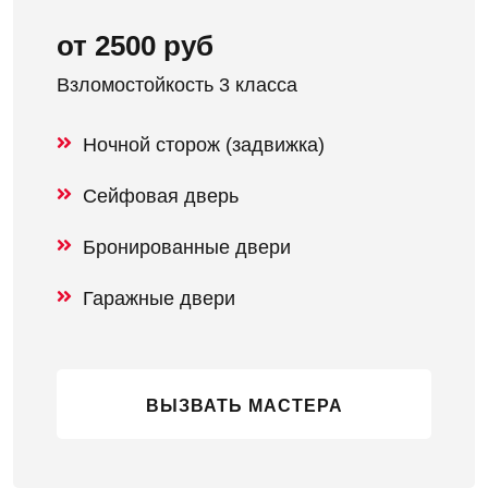
от 2500 руб
Взломостойкость 3 класса
Ночной сторож (задвижка)
Сейфовая дверь
Бронированные двери
Гаражные двери
ВЫЗВАТЬ МАСТЕРА