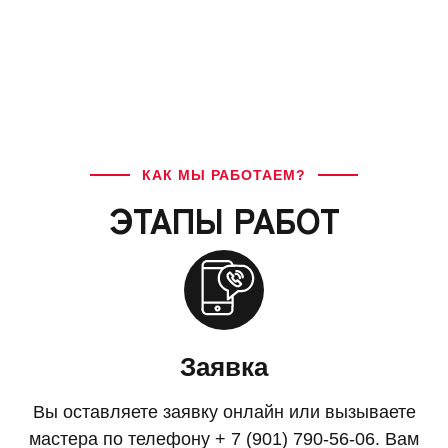
КАК МЫ РАБОТАЕМ?
ЭТАПЫ РАБОТ
Заявка
Вы оставляете заявку онлайн или вызываете
мастера по телефону + 7 (901) 790-56-06. Вам