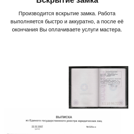
Производится вскрытие замка. Работа
выполняется быстро и аккуратно, а после её
окончания Вы оплачиваете услуги мастера.