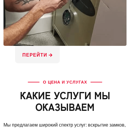
ПЕРЕЙТИ
О ЦЕНА И УСЛУГАХ
КАКИЕ УСЛУГИ МЫ
ОКАЗЫВАЕМ
Мы предлагаем широкий спектр услуг: вскрытие замков,