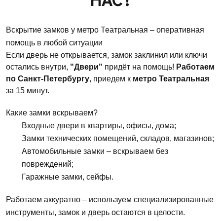
Вскрытие замков у метро Театральная – оперативная
помощь в любой ситуации
Если дверь не открывается, замок заклинил или ключи
остались внутри,
"Двери"
придёт на помощь!
Работаем
по Санкт-Петербургу
, приедем к
метро Театральная
за 15 минут.
Какие замки вскрываем?
Входные двери в квартиры, офисы, дома;
Замки технических помещений, складов, магазинов;
Автомобильные замки – вскрываем без
повреждений;
Гаражные замки, сейфы.
Работаем аккуратно – используем специализированные
инструменты, замок и дверь остаются в целости.