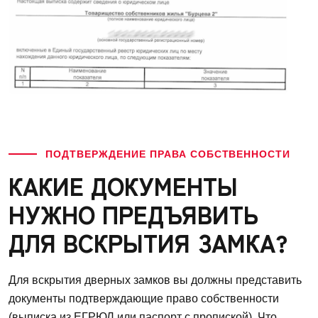
ПОДТВЕРЖДЕНИЕ ПРАВА СОБСТВЕННОСТИ
КАКИЕ ДОКУМЕНТЫ
НУЖНО ПРЕДЪЯВИТЬ
ДЛЯ ВСКРЫТИЯ ЗАМКА?
Для вскрытия дверных замков вы должны представить
документы подтверждающие право собственности
(выписка из ЕГРЮЛ или паспорт с пропиской). Что