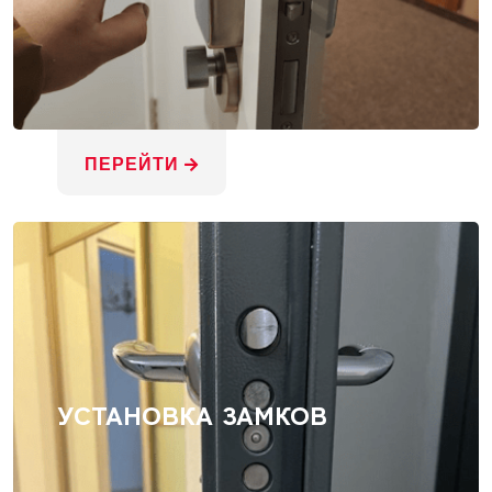
ПЕРЕЙТИ
УСТАНОВКА ЗАМКОВ