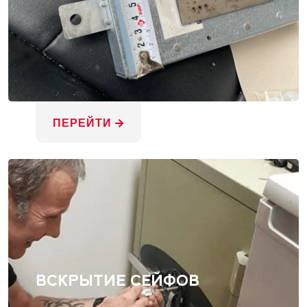
ПЕРЕЙТИ
ВСКРЫТИЕ СЕЙФОВ