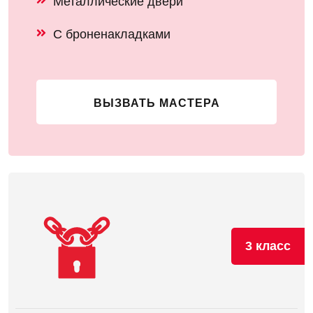
Металлические двери
С броненакладками
ВЫЗВАТЬ МАСТЕРА
3 класс