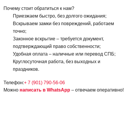
Почему стоит обратиться к нам?
Приезжаем быстро, без долгого ожидания;
Вскрываем замки без повреждений, работаем
точно;
Законное вскрытие – требуется документ,
подтверждающий право собственности;
Удобная оплата – наличные или перевод СПБ;
Круглосуточная работа, без выходных и
праздников.
Телефон:
+ 7 (901) 790-56-06
Можно
написать в WhatsApp
– отвечаем оперативно!