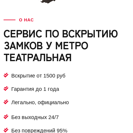
О НАС
СЕРВИС ПО ВСКРЫТИЮ
ЗАМКОВ У МЕТРО
ТЕАТРАЛЬНАЯ
Вскрытие от 1500 руб
Гарантия до 1 года
Легально, официально
Без выходных 24/7
Без повреждений 95%