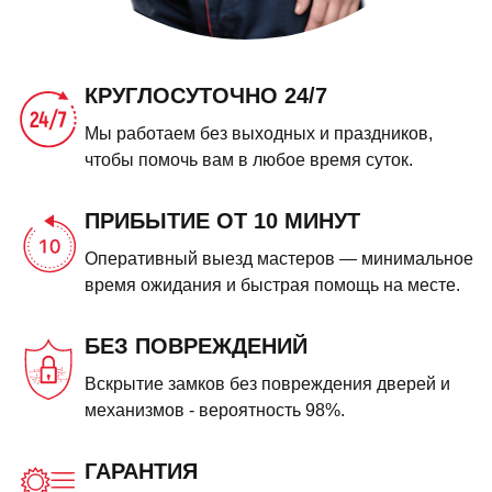
КРУГЛОСУТОЧНО 24/7
Мы работаем без выходных и праздников,
чтобы помочь вам в любое время суток.
ПРИБЫТИЕ ОТ 10 МИНУТ
Оперативный выезд мастеров — минимальное
время ожидания и быстрая помощь на месте.
БЕЗ ПОВРЕЖДЕНИЙ
Вскрытие замков без повреждения дверей и
механизмов - вероятность 98%.
ГАРАНТИЯ