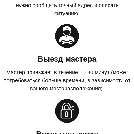
нужно сообщить точный адрес и описать
ситуацию.
Выезд мастера
Мастер приезжает в течение 10-30 минут (может
потребоваться больше времени, в зависимости от
вашего месторасположения).
Вскрытие замка