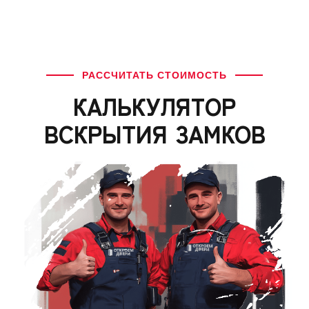
РАССЧИТАТЬ СТОИМОСТЬ
КАЛЬКУЛЯТОР
ВСКРЫТИЯ ЗАМКОВ