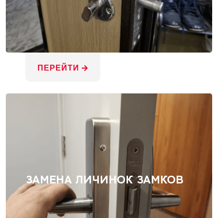
ПЕРЕЙТИ
ЗАМЕНА ЛИЧИНОК ЗАМКОВ