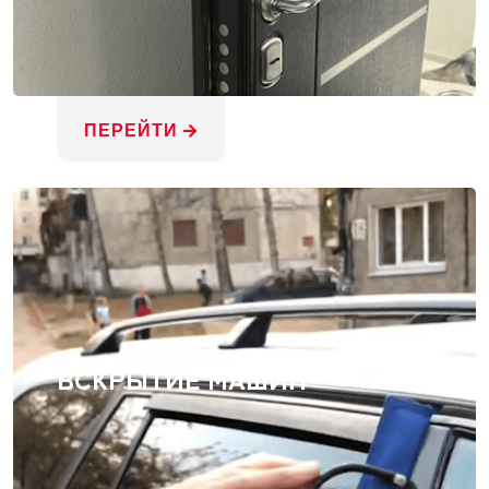
ПЕРЕЙТИ
ВСКРЫТИЕ МАШИН