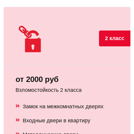
2 класс
от 2000 руб
Взломостойкость 2 класса
Замок на межкомнатных дверях
Входные двери в квартиру