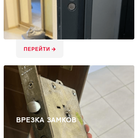
ПЕРЕЙТИ
ВРЕЗКА ЗАМКОВ