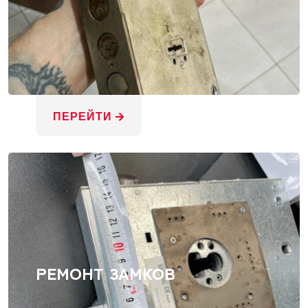
ПЕРЕЙТИ
РЕМОНТ ЗАМКОВ