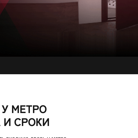
 У МЕТРО
 И СРОКИ