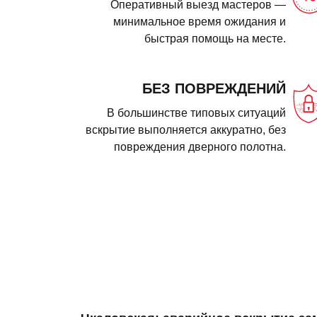
Оперативный выезд мастеров —
минимальное время ожидания и
быстрая помощь на месте.
БЕЗ ПОВРЕЖДЕНИЙ
В большинстве типовых ситуаций
вскрытие выполняется аккуратно, без
повреждения дверного полотна.