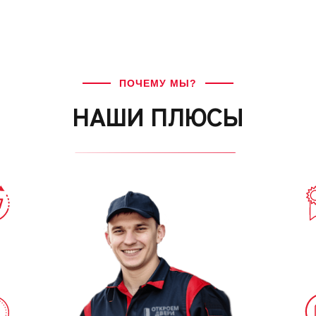
ПОЧЕМУ МЫ?
НАШИ ПЛЮСЫ