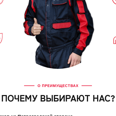
О ПРЕИМУЩЕСТВАХ
ПОЧЕМУ ВЫБИРАЮТ НАС?