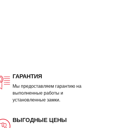
ГАРАНТИЯ
Мы предоставляем гарантию на
выполненные работы и
установленные замки.
ВЫГОДНЫЕ ЦЕНЫ