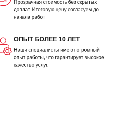
Прозрачная стоимость без скрытых
доплат. Итоговую цену согласуем до
начала работ.
ОПЫТ БОЛЕЕ 10 ЛЕТ
Наши специалисты имеют огромный
опыт работы, что гарантирует высокое
качество услуг.