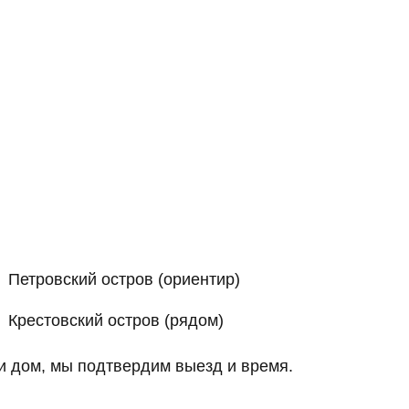
Петровский остров (ориентир)
Крестовский остров (рядом)
 и дом, мы подтвердим выезд и время.