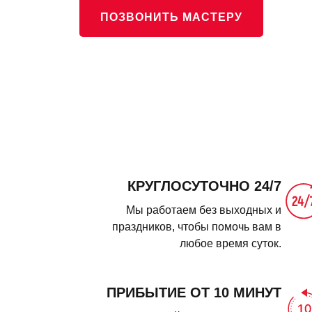
ПОЗВОНИТЬ МАСТЕРУ
КРУГЛОСУТОЧНО 24/7
Мы работаем без выходных и
праздников, чтобы помочь вам в
любое время суток.
ПРИБЫТИЕ ОТ 10 МИНУТ