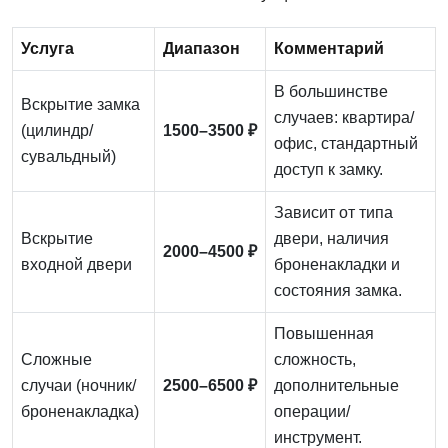
Услуга
Диапазон
Комментарий
В большинстве
Вскрытие замка
случаев: квартира/
(цилиндр/
1500–3500 ₽
офис, стандартный
сувальдный)
доступ к замку.
Зависит от типа
Вскрытие
двери, наличия
2000–4500 ₽
входной двери
броненакладки и
состояния замка.
Повышенная
Сложные
сложность,
случаи (ночник/
2500–6500 ₽
дополнительные
броненакладка)
операции/
инструмент.