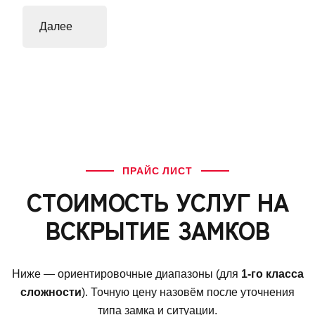
ПРАЙС ЛИСТ
СТОИМОСТЬ УСЛУГ НА
ВСКРЫТИЕ ЗАМКОВ
Ниже — ориентировочные диапазоны (для
1‑го класса
сложности
). Точную цену назовём после уточнения
типа замка и ситуации.