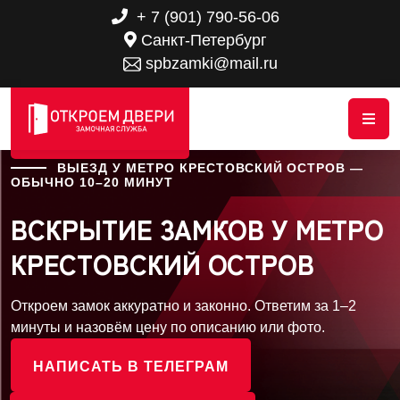
+ 7 (901) 790-56-06
Санкт-Петербург
spbzamki@mail.ru
ВЫЕЗД У МЕТРО КРЕСТОВСКИЙ ОСТРОВ —
ОБЫЧНО 10–20 МИНУТ
ВСКРЫТИЕ ЗАМКОВ У МЕТРО
КРЕСТОВСКИЙ ОСТРОВ
Откроем замок аккуратно и законно. Ответим за 1–2
минуты и назовём цену по описанию или фото.
НАПИСАТЬ В ТЕЛЕГРАМ