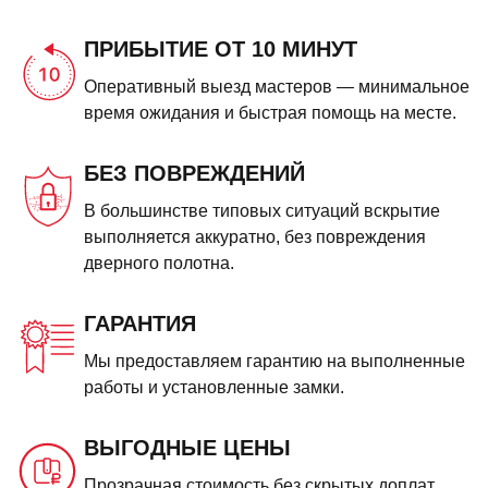
ПРИБЫТИЕ ОТ 10 МИНУТ
Оперативный выезд мастеров — минимальное
время ожидания и быстрая помощь на месте.
БЕЗ ПОВРЕЖДЕНИЙ
В большинстве типовых ситуаций вскрытие
выполняется аккуратно, без повреждения
дверного полотна.
ГАРАНТИЯ
Мы предоставляем гарантию на выполненные
работы и установленные замки.
ВЫГОДНЫЕ ЦЕНЫ
Прозрачная стоимость без скрытых доплат.