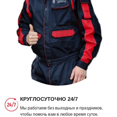
КРУГЛОСУТОЧНО 24/7
Мы работаем без выходных и праздников,
чтобы помочь вам в любое время суток.