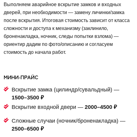
Выполняем аварийное вскрытие замков и входных
дверей, при необходимости — замену личинки/замка
после вскрытия. Итоговая стоимость зависит от класса
сложности и доступа к механизму (заклинило,
броненакладка, ночник, следы попытки взлома) —
ориентир дадим по фото/описанию и согласуем
стоимость до начала работ.
МИНИ‑ПРАЙС
Вскрытие замка (цилиндр/сувальдный) —
1500–3500 ₽
Вскрытие входной двери —
2000–4500 ₽
Сложные случаи (ночник/броненакладка) —
2500–6500 ₽