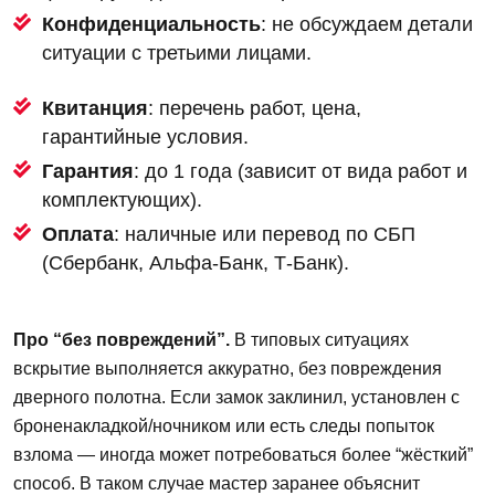
Конфиденциальность
: не обсуждаем детали
ситуации с третьими лицами.
Квитанция
: перечень работ, цена,
гарантийные условия.
Гарантия
: до 1 года (зависит от вида работ и
комплектующих).
Оплата
: наличные или перевод по СБП
(Сбербанк, Альфа‑Банк, Т‑Банк).
Про “без повреждений”.
В типовых ситуациях
вскрытие выполняется аккуратно, без повреждения
дверного полотна. Если замок заклинил, установлен с
броненакладкой/ночником или есть следы попыток
взлома — иногда может потребоваться более “жёсткий”
способ. В таком случае мастер заранее объяснит