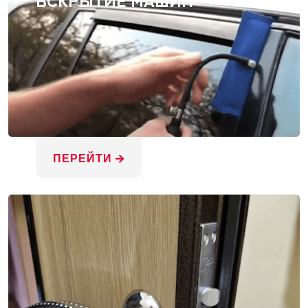
ПЕРЕЙТИ