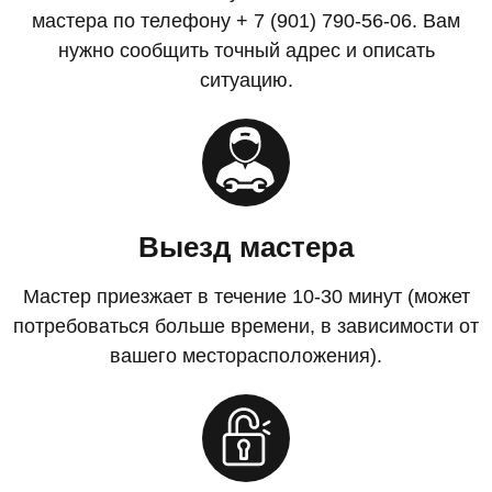
мастера по телефону + 7 (901) 790-56-06. Вам
нужно сообщить точный адрес и описать
ситуацию.
Выезд мастера
Мастер приезжает в течение 10-30 минут (может
потребоваться больше времени, в зависимости от
вашего месторасположения).