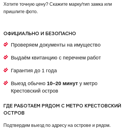
Хотите точную цену? Скажите марку/тип замка или
пришлите фото.
ОФИЦИАЛЬНО И БЕЗОПАСНО
Проверяем документы на имущество
Выдаём квитанцию с перечнем работ
Гарантия до 1 года
Выезд обычно
10–20 минут
у метро
Крестовский остров
ГДЕ РАБОТАЕМ РЯДОМ С МЕТРО КРЕСТОВСКИЙ
ОСТРОВ
Подтвердим выезд по адресу на острове и рядом.