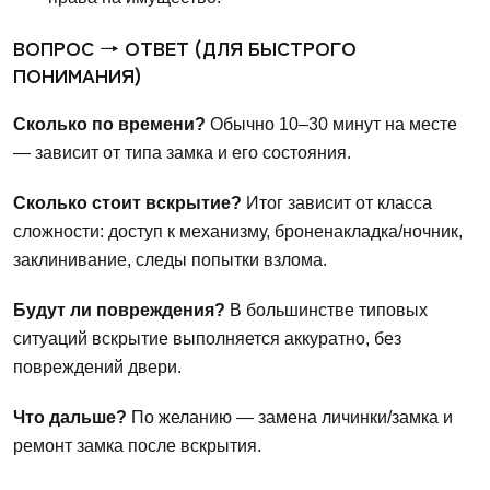
ВОПРОС → ОТВЕТ (ДЛЯ БЫСТРОГО
ПОНИМАНИЯ)
Сколько по времени?
Обычно 10–30 минут на месте
— зависит от типа замка и его состояния.
Сколько стоит вскрытие?
Итог зависит от класса
сложности: доступ к механизму, броненакладка/ночник,
заклинивание, следы попытки взлома.
Будут ли повреждения?
В большинстве типовых
ситуаций вскрытие выполняется аккуратно, без
повреждений двери.
Что дальше?
По желанию — замена личинки/замка и
ремонт замка после вскрытия.