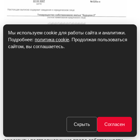
Мы используем cookie для работы сайта и аналитики.
Подробнее:
политика cookie
. Продолжая пользоваться
сайтом, вы соглашаетесь.
ПОДТВЕРЖДЕНИЕ ПРАВА СОБСТВЕННОСТИ
КАКИЕ ДОКУМЕНТЫ
НУЖНО ПРЕДЪЯВИТЬ
ДЛЯ ВСКРЫТИЯ ЗАМКА?
Скрыть
Согласен
Для вскрытия дверных замков вы должны представить