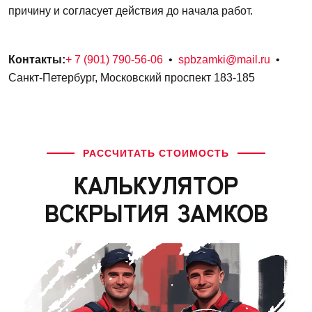
причину и согласует действия до начала работ.
Контакты:
+ 7 (901) 790-56-06
•
spbzamki@mail.ru
•
Санкт-Петербург, Московский проспект 183-185
РАССЧИТАТЬ СТОИМОСТЬ
КАЛЬКУЛЯТОР
ВСКРЫТИЯ ЗАМКОВ