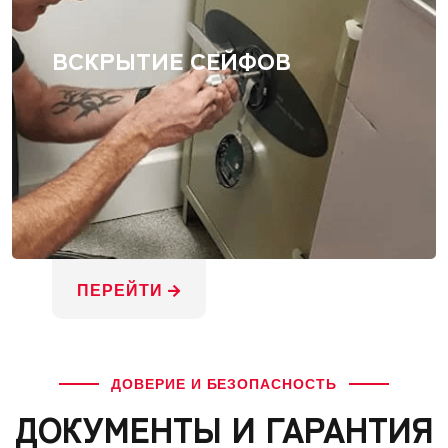
ВСКРЫТИЕ СЕЙФОВ
ПЕРЕЙТИ
ДОВЕРИЕ И БЕЗОПАСНОСТЬ
ДОКУМЕНТЫ И ГАРАНТИЯ