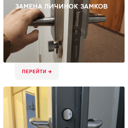
ЗАМЕНА ЛИЧИНОК ЗАМКОВ
ПЕРЕЙТИ