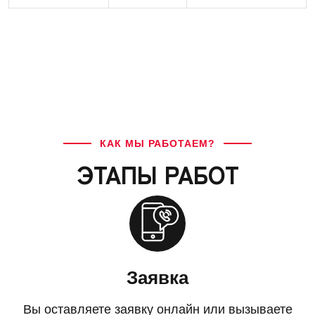
КАК МЫ РАБОТАЕМ?
ЭТАПЫ РАБОТ
Заявка
Вы оставляете заявку онлайн или вызываете