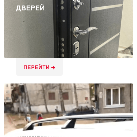
ДВЕРЕЙ
ПЕРЕЙТИ
ВСКРЫТИЕ МАШИН