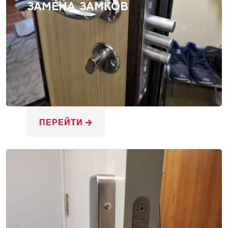
ЗАМЕНА ЗАМКОВ
ПЕРЕЙТИ