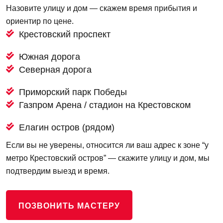
Назовите улицу и дом — скажем время прибытия и
ориентир по цене.
Крестовский проспект
Южная дорога
Северная дорога
Приморский парк Победы
Газпром Арена / стадион на Крестовском
Елагин остров (рядом)
Если вы не уверены, относится ли ваш адрес к зоне “у
метро Крестовский остров” — скажите улицу и дом, мы
подтвердим выезд и время.
ПОЗВОНИТЬ МАСТЕРУ