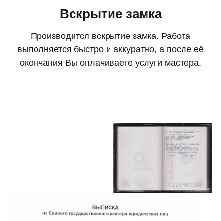
Вскрытие замка
Производится вскрытие замка. Работа
выполняется быстро и аккуратно, а после её
окончания Вы оплачиваете услуги мастера.