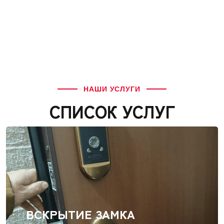
НАШИ УСЛУГИ
СПИСОК УСЛУГ
ВСКРЫТИЕ ЗАМКА