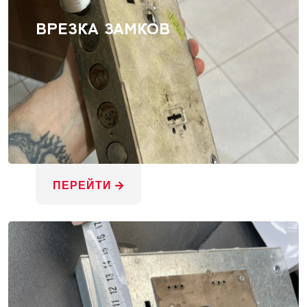
ВРЕЗКА ЗАМКОВ
ПЕРЕЙТИ