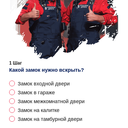
1 Шаг
Какой замок нужно вскрыть?
Замок входной двери
Замок в гараже
Замок межкомнатной двери
Замок на калитке
Замок на тамбурной двери