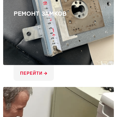
РЕМОНТ ЗАМКОВ
ПЕРЕЙТИ