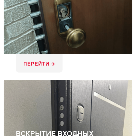
ПЕРЕЙТИ
ВСКРЫТИЕ ВХОДНЫХ