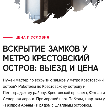
ЦЕНА И УСЛОВИЯ
ВСКРЫТИЕ ЗАМКОВ У
МЕТРО КРЕСТОВСКИЙ
ОСТРОВ: ВЫЕЗД И ЦЕНА
Нужен мастер по вскрытию замков у метро Крестовский
остров? Работаем по Крестовскому острову и
Петроградскому району: Крестовский проспект, Южная и
Северная дорога, Приморский парк Победы, кварталы у
«Газпром Арены» и рядом с Елагиным островом.