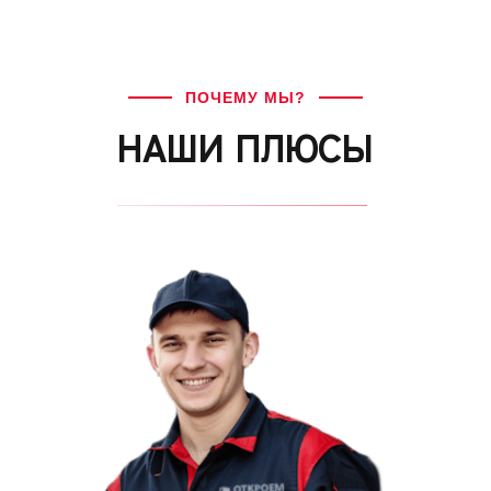
ПОЧЕМУ МЫ?
НАШИ ПЛЮСЫ