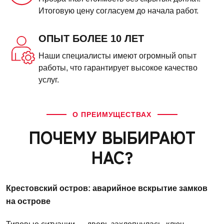
Итоговую цену согласуем до начала работ.
ОПЫТ БОЛЕЕ 10 ЛЕТ
Наши специалисты имеют огромный опыт
работы, что гарантирует высокое качество
услуг.
О ПРЕИМУЩЕСТВАХ
ПОЧЕМУ ВЫБИРАЮТ
НАС?
Крестовский остров: аварийное вскрытие замков
на острове