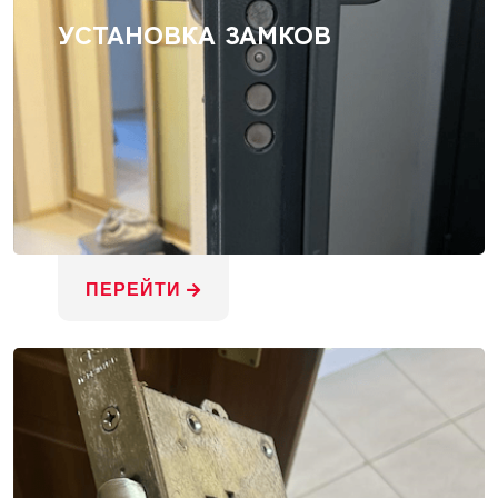
УСТАНОВКА ЗАМКОВ
ПЕРЕЙТИ