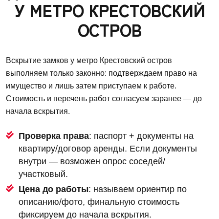
У МЕТРО КРЕСТОВСКИЙ
ОСТРОВ
Вскрытие замков у метро Крестовский остров
выполняем только законно: подтверждаем право на
имущество и лишь затем приступаем к работе.
Стоимость и перечень работ согласуем заранее — до
начала вскрытия.
Проверка права
: паспорт + документы на
квартиру/договор аренды. Если документы
внутри — возможен опрос соседей/
участковый.
Цена до работы
: называем ориентир по
описанию/фото, финальную стоимость
фиксируем до начала вскрытия.